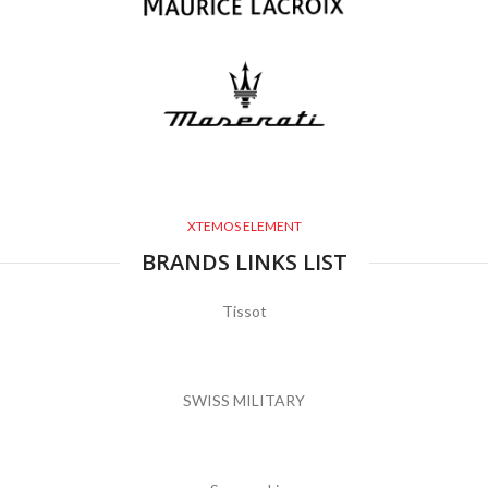
XTEMOS ELEMENT
BRANDS LINKS LIST
Tissot
SWISS MILITARY