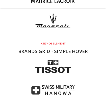
XTEMOS ELEMENT
BRANDS GRID - SIMPLE HOVER