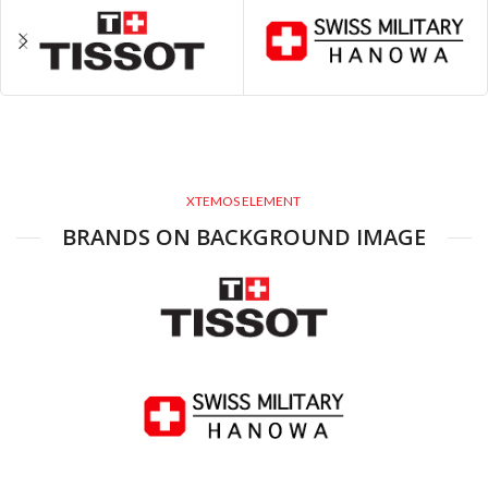
XTEMOS ELEMENT
BRANDS ON BACKGROUND IMAGE