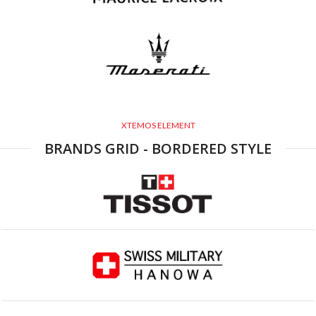
XTEMOS ELEMENT
BRANDS GRID - BORDERED STYLE