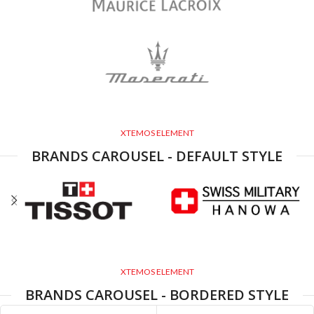
XTEMOS ELEMENT
BRANDS CAROUSEL - DEFAULT STYLE
XTEMOS ELEMENT
BRANDS CAROUSEL - BORDERED STYLE