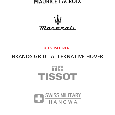
XTEMOS ELEMENT
BRANDS GRID - ALTERNATIVE HOVER