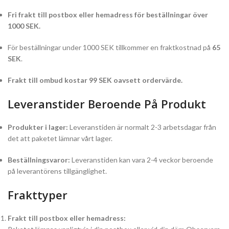
Fri frakt till postbox eller hemadress för beställningar över
1000 SEK.
För beställningar under 1000 SEK tillkommer en fraktkostnad på
65
SEK
.
Frakt till ombud kostar 99 SEK oavsett ordervärde.
Leveranstider Beroende På Produkt
Produkter i lager:
Leveranstiden är normalt 2-3 arbetsdagar från
det att paketet lämnar vårt lager.
Beställningsvaror:
Leveranstiden kan vara 2-4 veckor beroende
på leverantörens tillgänglighet.
Frakttyper
Frakt till postbox eller hemadress: