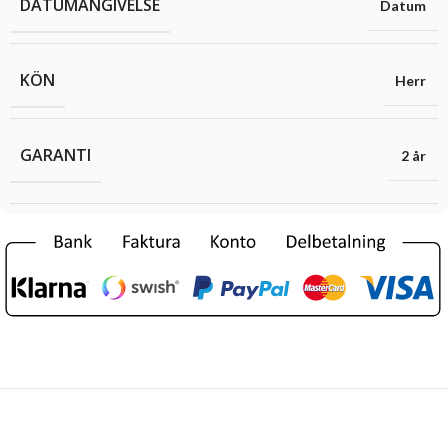
DATUMANGIVELSE
Datum
KÖN
Herr
GARANTI
2 år