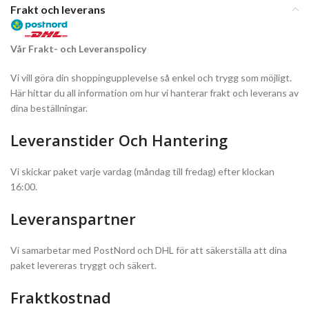
Frakt och leverans
Vår Frakt- och Leveranspolicy
Vi vill göra din shoppingupplevelse så enkel och trygg som möjligt.
Här hittar du all information om hur vi hanterar frakt och leverans av
dina beställningar.
Leveranstider Och Hantering
Vi skickar paket varje vardag (måndag till fredag) efter klockan
16:00.
Leveranspartner
Vi samarbetar med PostNord och DHL för att säkerställa att dina
paket levereras tryggt och säkert.
Fraktkostnad