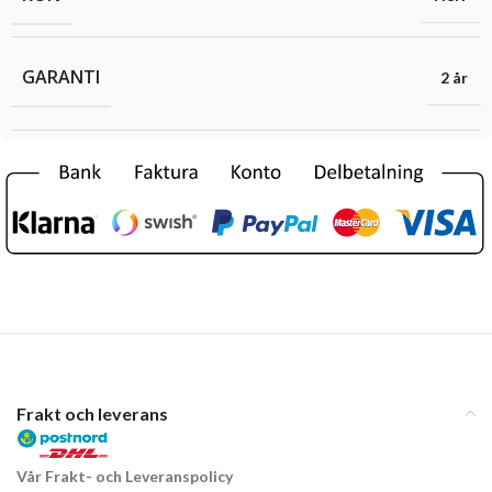
GARANTI
2 år
Frakt och leverans
Vår Frakt- och Leveranspolicy