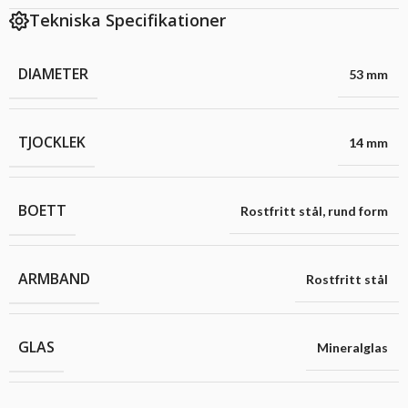
Tekniska Specifikationer
DIAMETER
53 mm
TJOCKLEK
14 mm
BOETT
Rostfritt stål
,
rund form
ARMBAND
Rostfritt stål
GLAS
Mineralglas