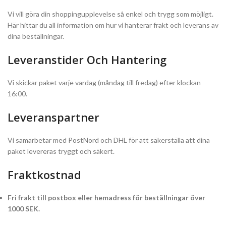
Vi vill göra din shoppingupplevelse så enkel och trygg som möjligt.
Här hittar du all information om hur vi hanterar frakt och leverans av
dina beställningar.
Leveranstider Och Hantering
Vi skickar paket varje vardag (måndag till fredag) efter klockan
16:00.
Leveranspartner
Vi samarbetar med PostNord och DHL för att säkerställa att dina
paket levereras tryggt och säkert.
Fraktkostnad
Fri frakt till postbox eller hemadress för beställningar över
1000 SEK.