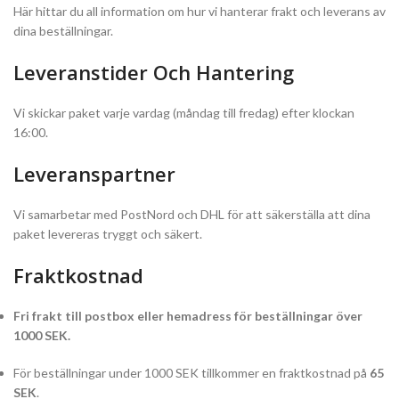
Här hittar du all information om hur vi hanterar frakt och leverans av
dina beställningar.
Leveranstider Och Hantering
Vi skickar paket varje vardag (måndag till fredag) efter klockan
16:00.
Leveranspartner
Vi samarbetar med PostNord och DHL för att säkerställa att dina
paket levereras tryggt och säkert.
Fraktkostnad
Fri frakt till postbox eller hemadress för beställningar över
1000 SEK.
För beställningar under 1000 SEK tillkommer en fraktkostnad på
65
SEK
.