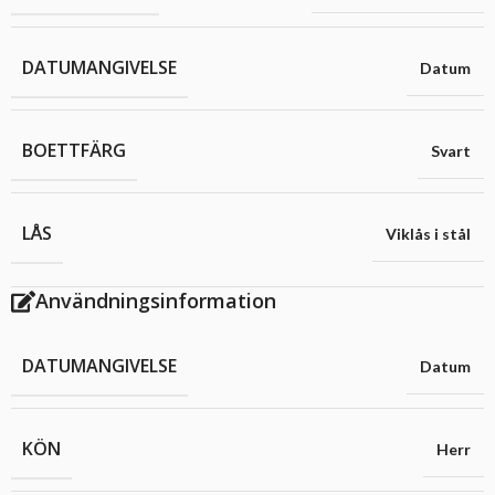
DATUMANGIVELSE
Datum
BOETTFÄRG
Svart
LÅS
Viklås i stål
Användningsinformation
DATUMANGIVELSE
Datum
KÖN
Herr