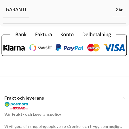
GARANTI
2 år
Frakt och leverans
Vår Frakt- och Leveranspolicy
Vi vill göra din shoppingupplevelse så enkel och trygg som möjligt.