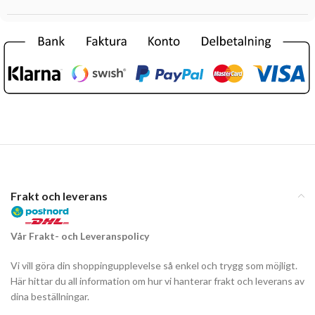
Frakt och leverans
Vår Frakt- och Leveranspolicy
Vi vill göra din shoppingupplevelse så enkel och trygg som möjligt.
Här hittar du all information om hur vi hanterar frakt och leverans av
dina beställningar.