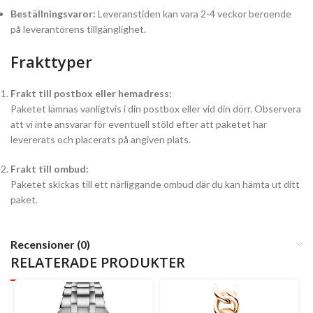
Beställningsvaror:
Leveranstiden kan vara 2-4 veckor beroende
på leverantörens tillgänglighet.
Frakttyper
Frakt till postbox eller hemadress:
Paketet lämnas vanligtvis i din postbox eller vid din dörr. Observera
att vi inte ansvarar för eventuell stöld efter att paketet har
levererats och placerats på angiven plats.
Frakt till ombud:
Paketet skickas till ett närliggande ombud där du kan hämta ut ditt
paket.
Recensioner (0)
RELATERADE PRODUKTER