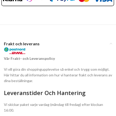
Frakt och leverans
Vår Frakt- och Leveranspolicy
Vi vill göra din shoppingupplevelse så enkel och trygg som möjligt.
Här hittar du all information om hur vi hanterar frakt och leverans av
dina beställningar.
Leveranstider Och Hantering
Vi skickar paket varje vardag (måndag till fredag) efter klockan
16:00.