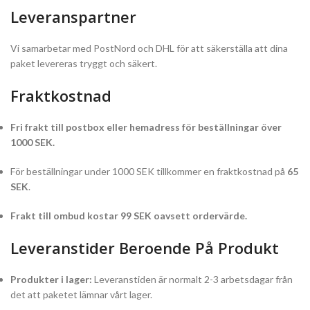
Leveranspartner
Vi samarbetar med PostNord och DHL för att säkerställa att dina
paket levereras tryggt och säkert.
Fraktkostnad
Fri frakt till postbox eller hemadress för beställningar över
1000 SEK.
För beställningar under 1000 SEK tillkommer en fraktkostnad på
65
SEK
.
Frakt till ombud kostar 99 SEK oavsett ordervärde.
Leveranstider Beroende På Produkt
Produkter i lager:
Leveranstiden är normalt 2-3 arbetsdagar från
det att paketet lämnar vårt lager.