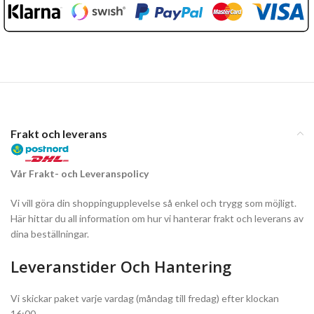
Frakt och leverans
Vår Frakt- och Leveranspolicy
Vi vill göra din shoppingupplevelse så enkel och trygg som möjligt.
Här hittar du all information om hur vi hanterar frakt och leverans av
dina beställningar.
Leveranstider Och Hantering
Vi skickar paket varje vardag (måndag till fredag) efter klockan
16:00.