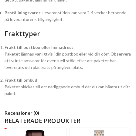
Beställningsvaror:
Leveranstiden kan vara 2-4 veckor beroende
på leverantörens tillgänglighet.
Frakttyper
Frakt till postbox eller hemadress:
Paketet lämnas vanligtvis i din postbox eller vid din dörr. Observera
att vi inte ansvarar för eventuell stöld efter att paketet har
levererats och placerats på angiven plats.
Frakt till ombud:
Paketet skickas till ett närliggande ombud där du kan hämta ut ditt
paket.
Recensioner (0)
RELATERADE PRODUKTER