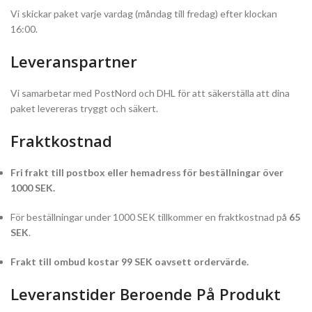
Vi skickar paket varje vardag (måndag till fredag) efter klockan
16:00.
Leveranspartner
Vi samarbetar med PostNord och DHL för att säkerställa att dina
paket levereras tryggt och säkert.
Fraktkostnad
Fri frakt till postbox eller hemadress för beställningar över
1000 SEK.
För beställningar under 1000 SEK tillkommer en fraktkostnad på
65
SEK
.
Frakt till ombud kostar 99 SEK oavsett ordervärde.
Leveranstider Beroende På Produkt