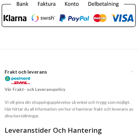
Frakt och leverans
Vår Frakt- och Leveranspolicy
Vi vill göra din shoppingupplevelse så enkel och trygg som möjligt.
Här hittar du all information om hur vi hanterar frakt och leverans av
dina beställningar.
Leveranstider Och Hantering