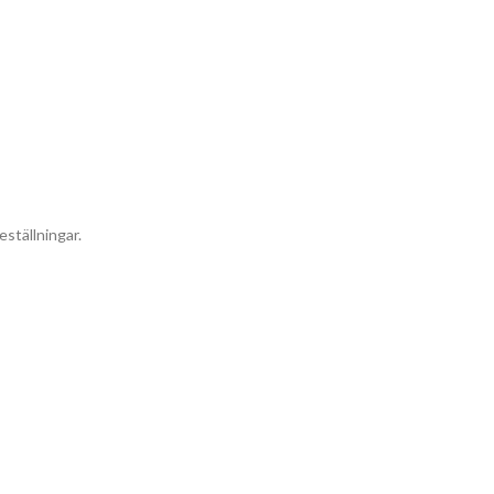
eställningar.