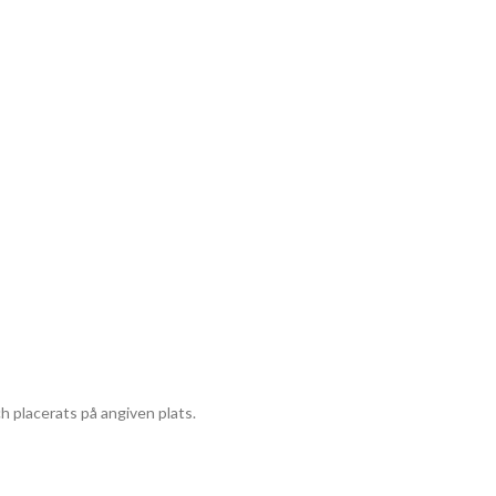
ch placerats på angiven plats.