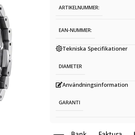
ARTIKELNUMMER:
EAN-NUMMER:
Tekniska Specifikationer
DIAMETER
Användningsinformation
GARANTI