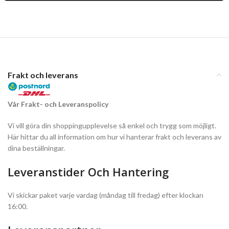
Frakt och leverans
Vår Frakt- och Leveranspolicy
Vi vill göra din shoppingupplevelse så enkel och trygg som möjligt.
Här hittar du all information om hur vi hanterar frakt och leverans av
dina beställningar.
Leveranstider Och Hantering
Vi skickar paket varje vardag (måndag till fredag) efter klockan
16:00.