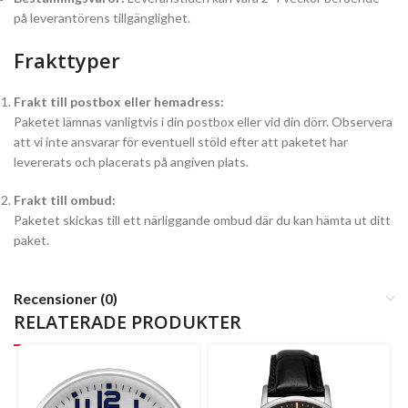
på leverantörens tillgänglighet.
Frakttyper
Frakt till postbox eller hemadress:
Paketet lämnas vanligtvis i din postbox eller vid din dörr. Observera
att vi inte ansvarar för eventuell stöld efter att paketet har
levererats och placerats på angiven plats.
Frakt till ombud:
Paketet skickas till ett närliggande ombud där du kan hämta ut ditt
paket.
Recensioner (0)
RELATERADE PRODUKTER