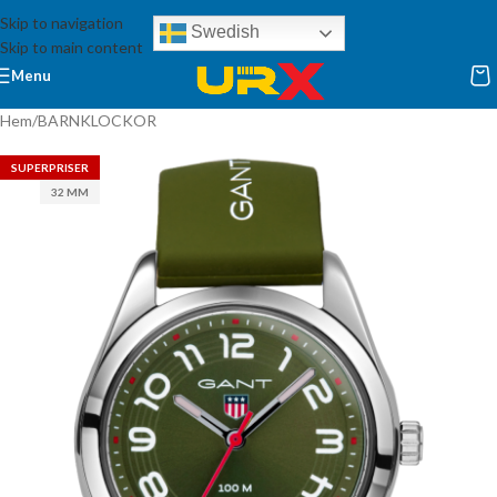
Skip to navigation
Swedish
Skip to main content
Menu
Hem
/
BARNKLOCKOR
SUPERPRISER
32 MM