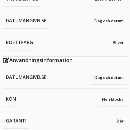
DATUMANGIVELSE
Dag och datum
BOETTFÄRG
Silver
Användningsinformation
DATUMANGIVELSE
Dag och datum
KÖN
Herrklocka
GARANTI
2 år