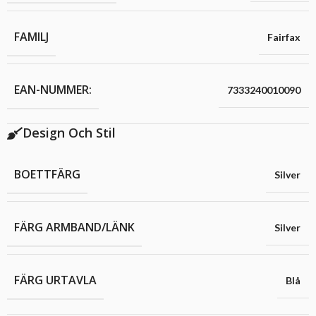
FAMILJ
Fairfax
EAN-NUMMER:
7333240010090
Design Och Stil
BOETTFÄRG
Silver
FÄRG ARMBAND/LÄNK
Silver
FÄRG URTAVLA
Blå