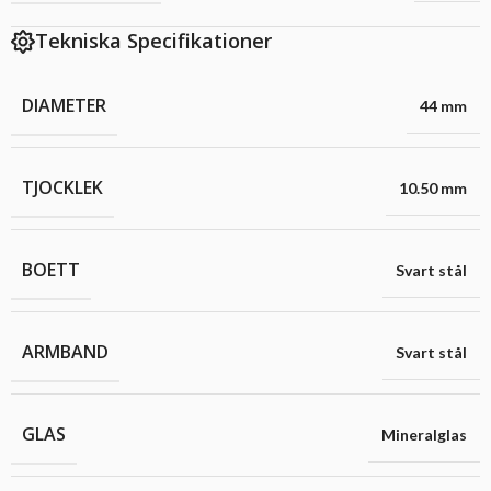
Tekniska Specifikationer
DIAMETER
44 mm
TJOCKLEK
10.50 mm
BOETT
Svart stål
ARMBAND
Svart stål
GLAS
Mineralglas