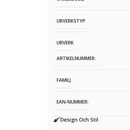
URVERKSTYP
URVERK
ARTIKELNUMMER:
FAMILJ
EAN-NUMMER:
Design Och Stil