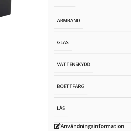
ARMBAND
GLAS
VATTENSKYDD
BOETTFÄRG
LÅS
Användningsinformation