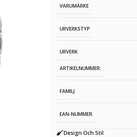
VARUMÄRKE
URVERKSTYP
URVERK
ARTIKELNUMMER:
FAMILJ
EAN-NUMMER:
Design Och Stil