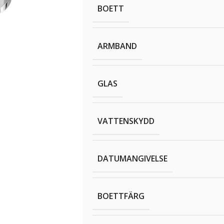
BOETT
ARMBAND
GLAS
VATTENSKYDD
DATUMANGIVELSE
BOETTFÄRG