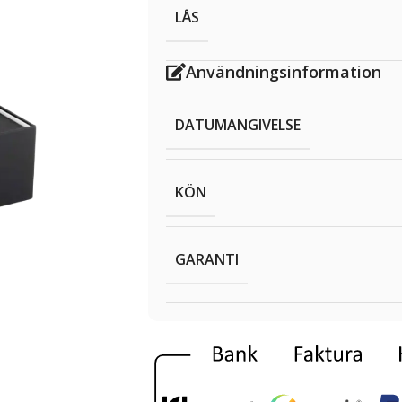
LÅS
Användningsinformation
DATUMANGIVELSE
KÖN
GARANTI