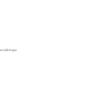
eställningar.