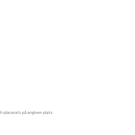
ch placerats på angiven plats.