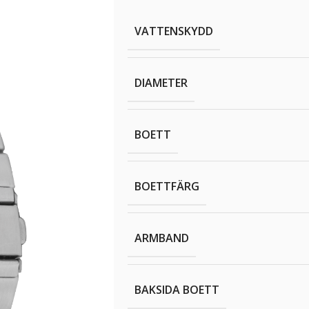
VATTENSKYDD
DIAMETER
BOETT
BOETTFÄRG
ARMBAND
BAKSIDA BOETT