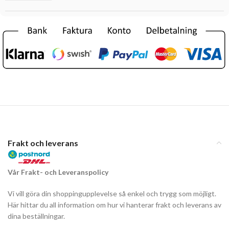
Frakt och leverans
Vår Frakt- och Leveranspolicy
Vi vill göra din shoppingupplevelse så enkel och trygg som möjligt.
Här hittar du all information om hur vi hanterar frakt och leverans av
dina beställningar.