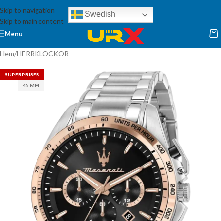
Skip to navigation
Swedish
Skip to main content
Menu
Hem
/
HERRKLOCKOR
SUPERPRISER
45 MM