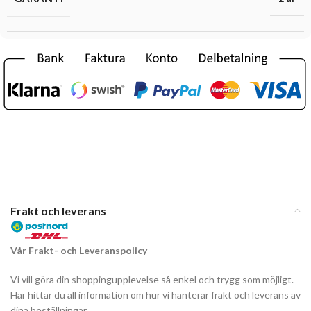
Frakt och leverans
Vår Frakt- och Leveranspolicy
Vi vill göra din shoppingupplevelse så enkel och trygg som möjligt.
Här hittar du all information om hur vi hanterar frakt och leverans av
dina beställningar.