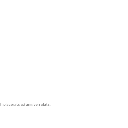
ch placerats på angiven plats.