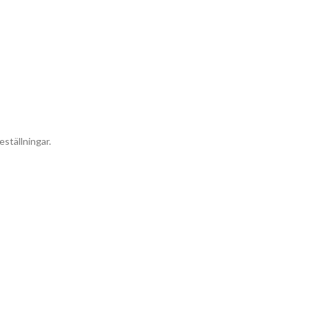
eställningar.