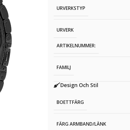
URVERKSTYP
URVERK
ARTIKELNUMMER:
FAMILJ
Design Och Stil
BOETTFÄRG
FÄRG ARMBAND/LÄNK