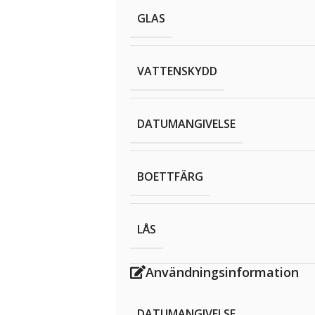
GLAS
VATTENSKYDD
DATUMANGIVELSE
BOETTFÄRG
LÅS
Användningsinformation
DATUMANGIVELSE