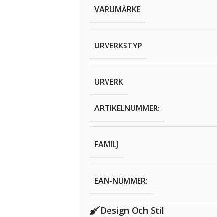
VARUMÄRKE
URVERKSTYP
URVERK
ARTIKELNUMMER:
FAMILJ
EAN-NUMMER:
Design Och Stil