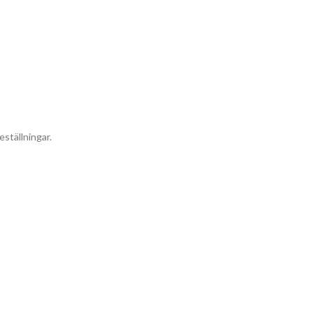
eställningar.