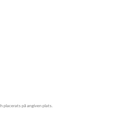
ch placerats på angiven plats.