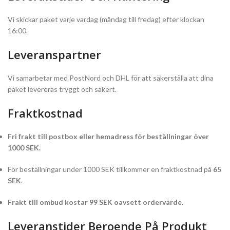
Vi skickar paket varje vardag (måndag till fredag) efter klockan
16:00.
Leveranspartner
Vi samarbetar med PostNord och DHL för att säkerställa att dina
paket levereras tryggt och säkert.
Fraktkostnad
Fri frakt till postbox eller hemadress för beställningar över
1000 SEK.
För beställningar under 1000 SEK tillkommer en fraktkostnad på
65
SEK
.
Frakt till ombud kostar 99 SEK oavsett ordervärde.
Leveranstider Beroende På Produkt