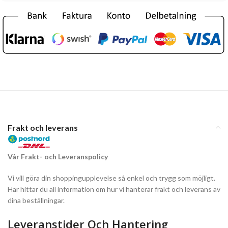
Frakt och leverans
Vår Frakt- och Leveranspolicy
Vi vill göra din shoppingupplevelse så enkel och trygg som möjligt.
Här hittar du all information om hur vi hanterar frakt och leverans av
dina beställningar.
Leveranstider Och Hantering