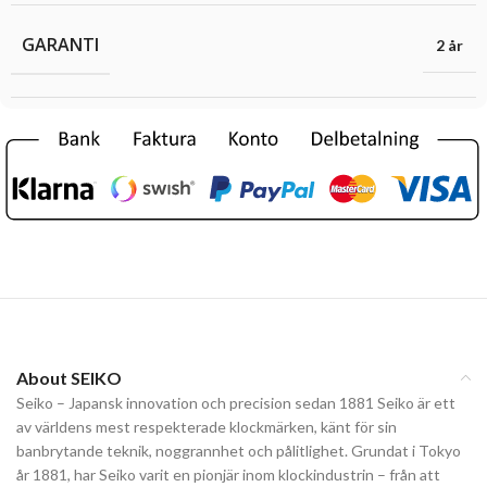
GARANTI
2 år
About SEIKO
Seiko – Japansk innovation och precision sedan 1881 Seiko är ett
av världens mest respekterade klockmärken, känt för sin
banbrytande teknik, noggrannhet och pålitlighet. Grundat i Tokyo
år 1881, har Seiko varit en pionjär inom klockindustrin – från att