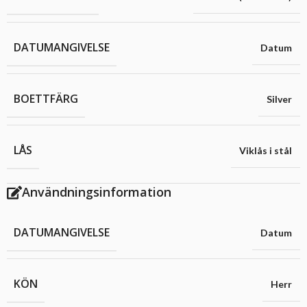
DATUMANGIVELSE
Datum
BOETTFÄRG
Silver
LÅS
Viklås i stål
Användningsinformation
DATUMANGIVELSE
Datum
KÖN
Herr