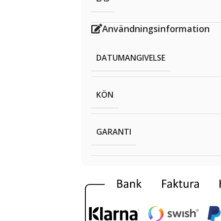
Användningsinformation
DATUMANGIVELSE
KÖN
GARANTI