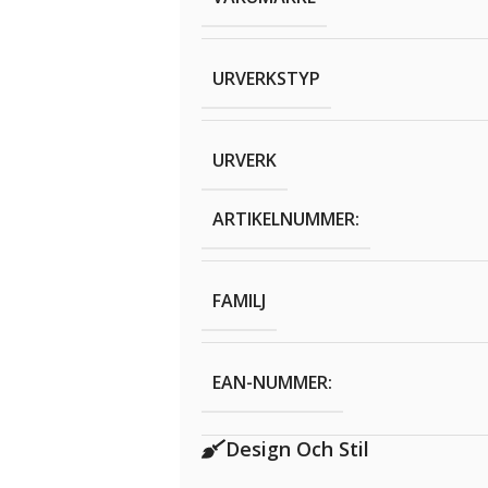
URVERKSTYP
URVERK
ARTIKELNUMMER:
FAMILJ
EAN-NUMMER:
Design Och Stil