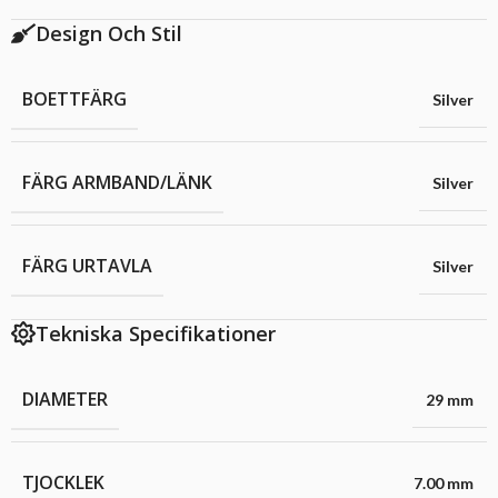
Design Och Stil
BOETTFÄRG
Silver
FÄRG ARMBAND/LÄNK
Silver
FÄRG URTAVLA
Silver
Tekniska Specifikationer
DIAMETER
29 mm
TJOCKLEK
7.00 mm