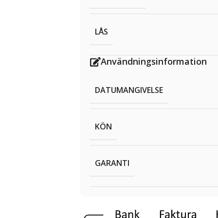
LÅS
Användningsinformation
DATUMANGIVELSE
KÖN
GARANTI