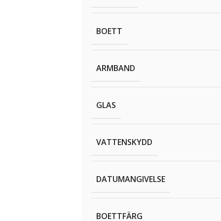
BOETT
ARMBAND
GLAS
VATTENSKYDD
DATUMANGIVELSE
BOETTFÄRG