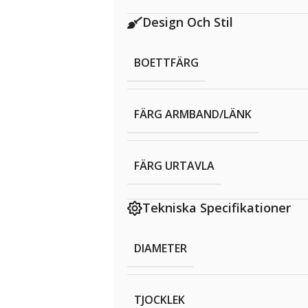
Design Och Stil
BOETTFÄRG
FÄRG ARMBAND/LÄNK
FÄRG URTAVLA
Tekniska Specifikationer
DIAMETER
TJOCKLEK