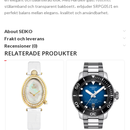
stålarmband och transparent bakboett، erbjuder SRPG05J1 en
perfekt balans mellan elegans، kvalitet och användbarhet.
About SEIKO
Frakt och leverans
Recensioner (0)
RELATERADE PRODUKTER