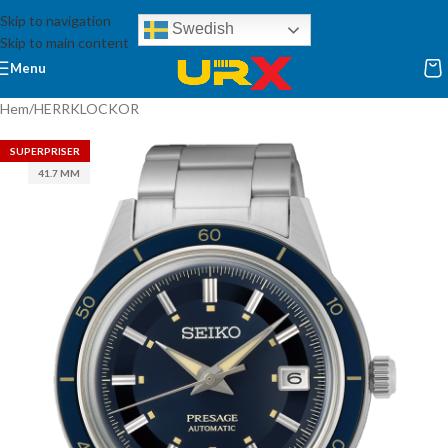
Skip to navigation
Swedish
Skip to main content
Menu
Hem
/
HERRKLOCKOR
SUPERPRISER
41.7 MM