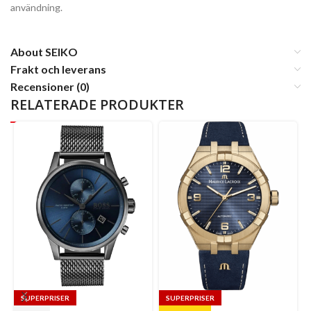
användning.
About SEIKO
Frakt och leverans
Recensioner (0)
RELATERADE PRODUKTER
SUPERPRISER
SUPERPRISER