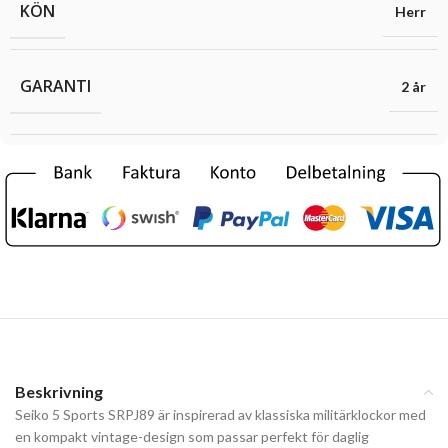
KÖN
Herr
GARANTI
2 år
Beskrivning
Seiko 5 Sports SRPJ89 är inspirerad av klassiska militärklockor med
en kompakt vintage-design som passar perfekt för daglig