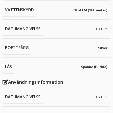
VATTENSKYDD
10 ATM (100 meter)
DATUMANGIVELSE
Datum
BOETTFÄRG
Silver
LÅS
Spänne (Buckle)
Användningsinformation
DATUMANGIVELSE
Datum