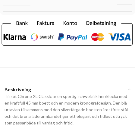
Beskrivning
Tissot Chrono XL Classic är en sportig schweizisk herrklocka med
en kraftfull 45 mm boett och en modern kronografdesign. Den blå
urtavlan tillsammans med den silverfärgade boetten i rostfritt stål
och det bruna läderarmbandet ger ett elegant och tidlöst uttryck
som passar både till vardag och fritid.