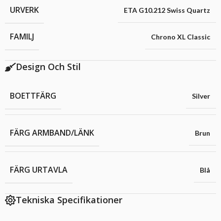
URVERK
ETA G10.212 Swiss Quartz
FAMILJ
Chrono XL Classic
Design Och Stil
BOETTFÄRG
Silver
FÄRG ARMBAND/LÄNK
Brun
FÄRG URTAVLA
Blå
Tekniska Specifikationer