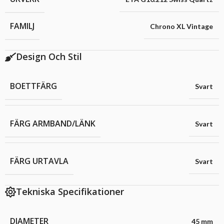
FAMILJ
Chrono XL Vintage
Design Och Stil
BOETTFÄRG
Svart
FÄRG ARMBAND/LÄNK
Svart
FÄRG URTAVLA
Svart
Tekniska Specifikationer
DIAMETER
45 mm