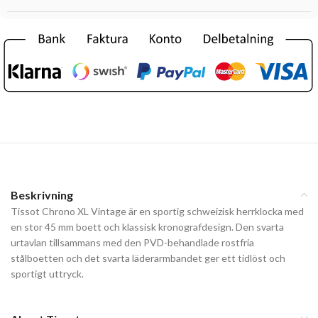
Beskrivning
Tissot Chrono XL Vintage är en sportig schweizisk herrklocka med
en stor 45 mm boett och klassisk kronografdesign. Den svarta
urtavlan tillsammans med den PVD-behandlade rostfria
stålboetten och det svarta läderarmbandet ger ett tidlöst och
sportigt uttryck.