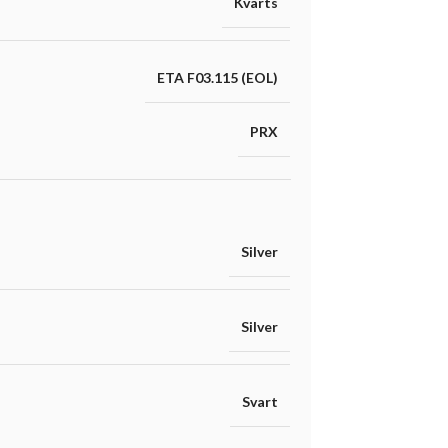
Kvarts
ETA F03.115 (EOL)
PRX
Silver
Silver
Svart