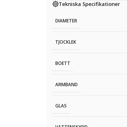
Tekniska Specifikationer
DIAMETER
TJOCKLEK
BOETT
ARMBAND
GLAS
VATTENSKYDD