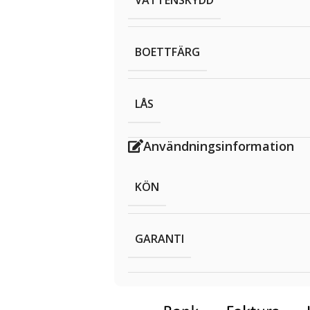
BOETTFÄRG
LÅS
Användningsinformation
KÖN
GARANTI