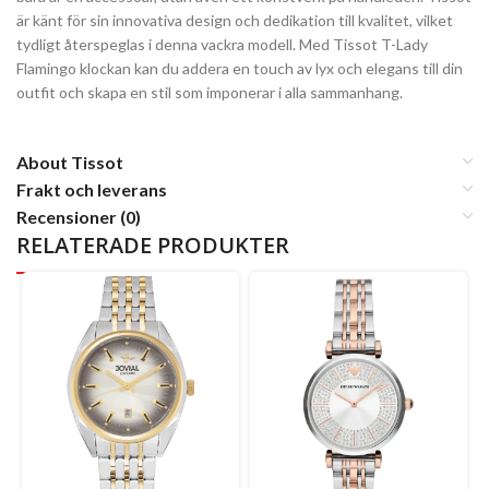
är känt för sin innovativa design och dedikation till kvalitet, vilket
tydligt återspeglas i denna vackra modell. Med Tissot T-Lady
Flamingo klockan kan du addera en touch av lyx och elegans till din
outfit och skapa en stil som imponerar i alla sammanhang.
About Tissot
Frakt och leverans
Recensioner (0)
RELATERADE PRODUKTER