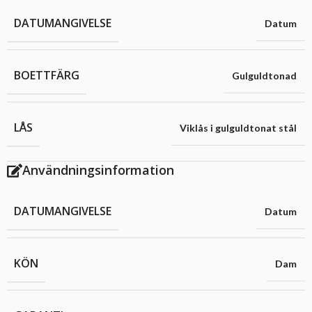
DATUMANGIVELSE
Datum
BOETTFÄRG
Gulguldtonad
LÅS
Viklås i gulguldtonat stål
Användningsinformation
DATUMANGIVELSE
Datum
KÖN
Dam