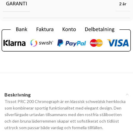
GARANTI
2 år
Beskrivning
Tissot PRC 200 Chronograph är en klassisk schweizisk herrklocka
som kombinerar sportig funktionalitet med elegant design. Den
silverfärgade urtavlan tillsammans med den rostfria stålboetten
och den bruna läderremmen skapar ett sofistikerat och tidlöst
uttryck som passar både vardag och formella tillfällen.