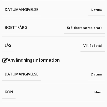
DATUMANGIVELSE
Datum
BOETTFÄRG
Stål (borstat/polerat)
LÅS
Viklås i stål
Användningsinformation
DATUMANGIVELSE
Datum
KÖN
Herr