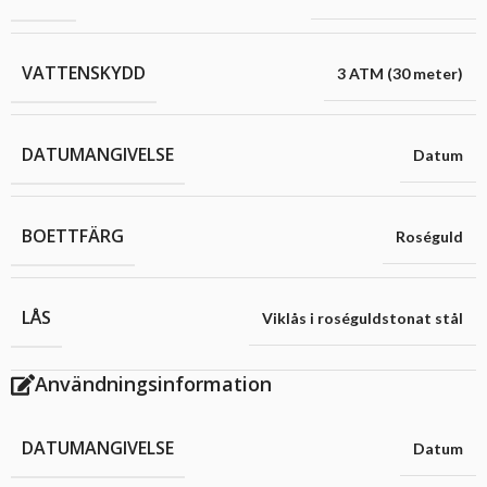
VATTENSKYDD
3 ATM (30 meter)
DATUMANGIVELSE
Datum
BOETTFÄRG
Roséguld
LÅS
Viklås i roséguldstonat stål
Användningsinformation
DATUMANGIVELSE
Datum