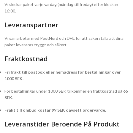
Vi skickar paket varje vardag (måndag till fredag) efter klockan
16:00.
Leveranspartner
Vi samarbetar med PostNord och DHL för att säkerställa att dina
paket levereras tryggt och säkert.
Fraktkostnad
Fri frakt till postbox eller hemadress för beställningar över
1000 SEK.
För beställningar under 1000 SEK tillkommer en fraktkostnad på
65
SEK
.
Frakt till ombud kostar 99 SEK oavsett ordervärde.
Leveranstider Beroende På Produkt