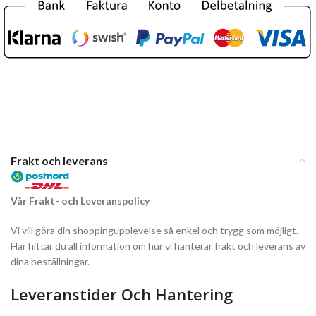
Frakt och leverans
Vår Frakt- och Leveranspolicy
Vi vill göra din shoppingupplevelse så enkel och trygg som möjligt.
Här hittar du all information om hur vi hanterar frakt och leverans av
dina beställningar.
Leveranstider Och Hantering