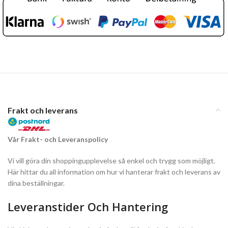
Frakt och leverans
Vår Frakt- och Leveranspolicy
Vi vill göra din shoppingupplevelse så enkel och trygg som möjligt.
Här hittar du all information om hur vi hanterar frakt och leverans av
dina beställningar.
Leveranstider Och Hantering