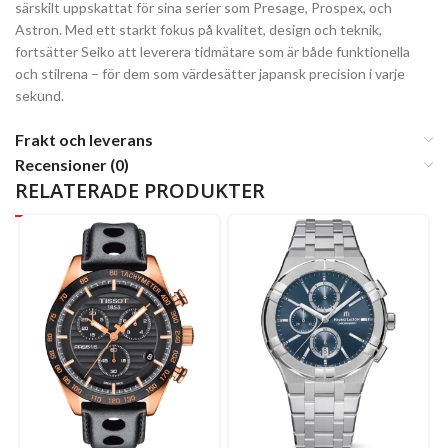
särskilt uppskattat för sina serier som Presage, Prospex, och
Astron. Med ett starkt fokus på kvalitet, design och teknik,
fortsätter Seiko att leverera tidmätare som är både funktionella
och stilrena – för dem som värdesätter japansk precision i varje
sekund.
Frakt och leverans
Recensioner (0)
RELATERADE PRODUKTER