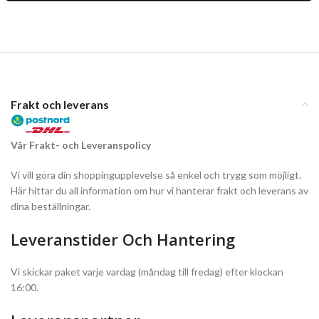
Frakt och leverans
Vår Frakt- och Leveranspolicy
Vi vill göra din shoppingupplevelse så enkel och trygg som möjligt.
Här hittar du all information om hur vi hanterar frakt och leverans av
dina beställningar.
Leveranstider Och Hantering
Vi skickar paket varje vardag (måndag till fredag) efter klockan
16:00.