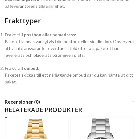
på leverantörens tillgänglighet.
Frakttyper
Frakt till postbox eller hemadress:
Paketet lämnas vanligtvis i din postbox eller vid din dörr. Observera
att vi inte ansvarar för eventuell stöld efter att paketet har
levererats och placerats på angiven plats.
Frakt till ombud:
Paketet skickas till ett närliggande ombud där du kan hämta ut ditt
paket.
Recensioner (0)
RELATERADE PRODUKTER