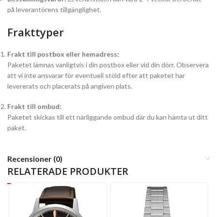
på leverantörens tillgänglighet.
Frakttyper
Frakt till postbox eller hemadress:
Paketet lämnas vanligtvis i din postbox eller vid din dörr. Observera
att vi inte ansvarar för eventuell stöld efter att paketet har
levererats och placerats på angiven plats.
Frakt till ombud:
Paketet skickas till ett närliggande ombud där du kan hämta ut ditt
paket.
Recensioner (0)
RELATERADE PRODUKTER