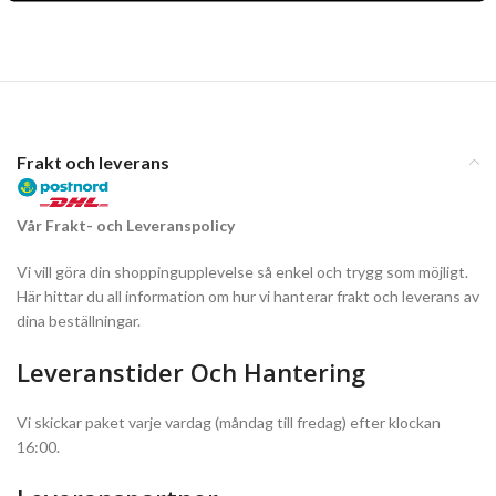
Frakt och leverans
Vår Frakt- och Leveranspolicy
Vi vill göra din shoppingupplevelse så enkel och trygg som möjligt.
Här hittar du all information om hur vi hanterar frakt och leverans av
dina beställningar.
Leveranstider Och Hantering
Vi skickar paket varje vardag (måndag till fredag) efter klockan
16:00.