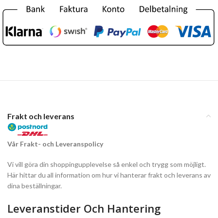
Frakt och leverans
Vår Frakt- och Leveranspolicy
Vi vill göra din shoppingupplevelse så enkel och trygg som möjligt.
Här hittar du all information om hur vi hanterar frakt och leverans av
dina beställningar.
Leveranstider Och Hantering