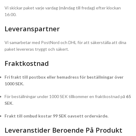
Vi skickar paket varje vardag (måndag till fredag) efter klockan
16:00.
Leveranspartner
Vi samarbetar med PostNord och DHL för att säkerställa att dina
paket levereras tryggt och säkert.
Fraktkostnad
Fri frakt till postbox eller hemadress för beställningar över
1000 SEK.
För beställningar under 1000 SEK tillkommer en fraktkostnad på
65
SEK
.
Frakt till ombud kostar 99 SEK oavsett ordervärde.
Leveranstider Beroende På Produkt