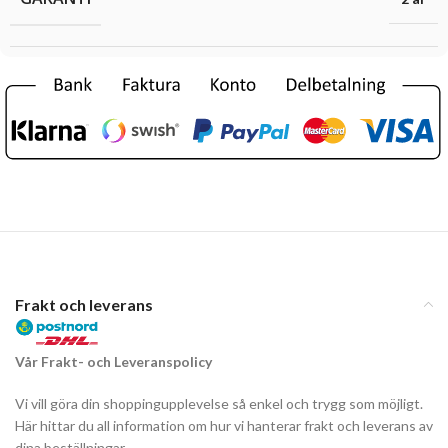
Frakt och leverans
Vår Frakt- och Leveranspolicy
Vi vill göra din shoppingupplevelse så enkel och trygg som möjligt.
Här hittar du all information om hur vi hanterar frakt och leverans av
dina beställningar.