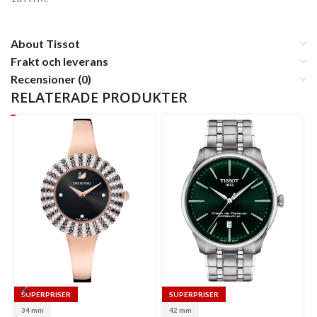
About Tissot
Frakt och leverans
Recensioner (0)
RELATERADE PRODUKTER
SUPERPRISER
SUPERPRISER
34 mm
42 mm