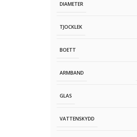
DIAMETER
TJOCKLEK
BOETT
ARMBAND
GLAS
VATTENSKYDD