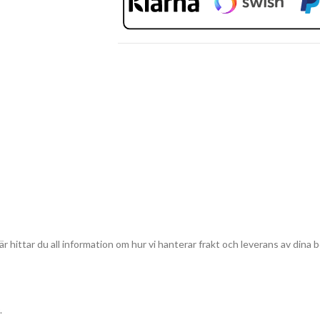
r hittar du all information om hur vi hanterar frakt och leverans av dina b
.