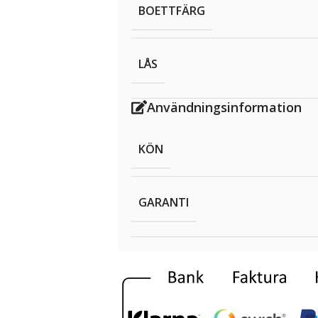
BOETTFÄRG
LÅS
Användningsinformation
KÖN
GARANTI