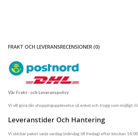
FRAKT OCH LEVERANS
RECENSIONER (0)
Vår Frakt- och Leveranspolicy
Vi vill göra din shoppingupplevelse så enkel och trygg som möjligt. Hä
Leveranstider Och Hantering
Vi skickar paket varje vardag (måndag till fredag) efter klockan 16:00