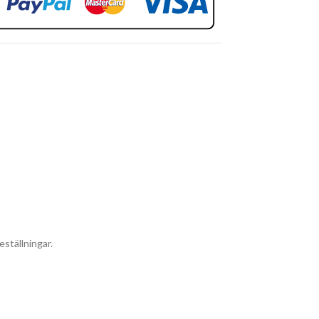
eställningar.