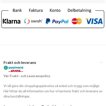
Frakt och leverans
Vår Frakt- och Leveranspolicy
Vi vill göra din shoppingupplevelse så enkel och trygg som möjligt.
Här hittar du all information om hur vi hanterar frakt och leverans av
dina beställningar.