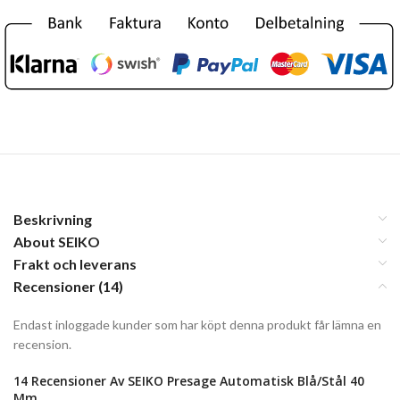
Beskrivning
About SEIKO
Frakt och leverans
Recensioner (14)
Endast inloggade kunder som har köpt denna produkt får lämna en
recension.
14 Recensioner Av
SEIKO Presage Automatisk Blå/Stål 40
Mm