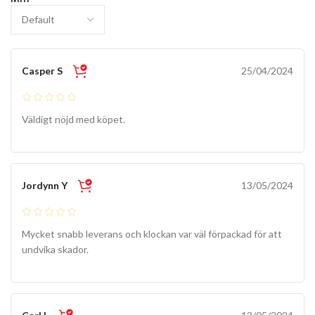
Casper S
25/04/2024
Väldigt nöjd med köpet.
Jordynn Y
13/05/2024
Mycket snabb leverans och klockan var väl förpackad för att
undvika skador.