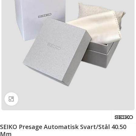
Click to enlarge
SEIKO Presage Automatisk Svart/Stål 40.50
Mm