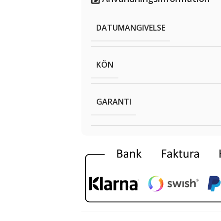
DATUMANGIVELSE
KÖN
GARANTI