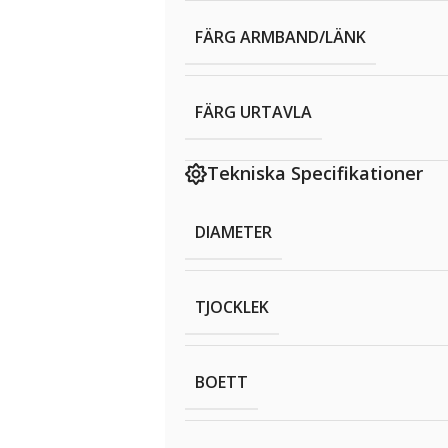
FÄRG ARMBAND/LÄNK
FÄRG URTAVLA
Tekniska Specifikationer
DIAMETER
TJOCKLEK
BOETT