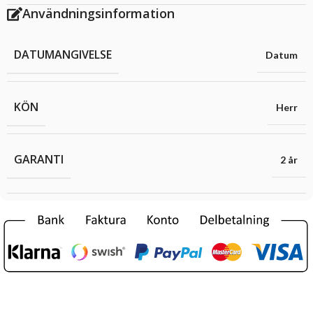
Användningsinformation
DATUMANGIVELSE
Datum
KÖN
Herr
GARANTI
2 år