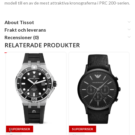
modell till en av de mest attraktiva kronograferna i PRC 200-serien.
About Tissot
Frakt och leverans
Recensioner (0)
RELATERADE PRODUKTER
SUPERPRISER
SUPERPRISER