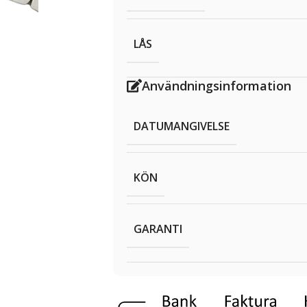
LÅS
Användningsinformation
DATUMANGIVELSE
KÖN
GARANTI