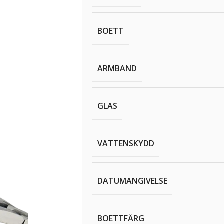
BOETT
ARMBAND
GLAS
VATTENSKYDD
DATUMANGIVELSE
BOETTFÄRG