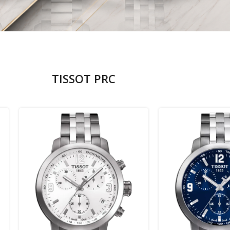
TISSOT PRC