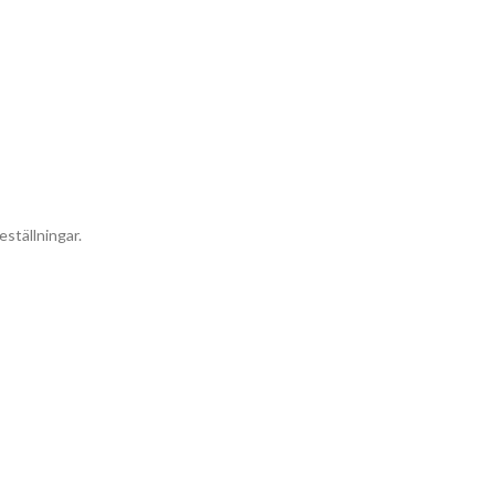
eställningar.