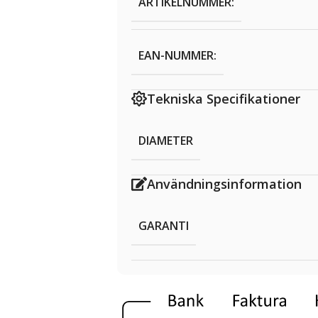
ARTIKELNUMMER:
EAN-NUMMER:
Tekniska Specifikationer
DIAMETER
Användningsinformation
GARANTI