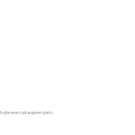
ch placerats på angiven plats.